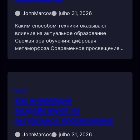
JohnMarcos
julho 31, 2026
Каким способом техники оказывают
влияние на актуальное образование
Свежая эра обучения: цифровая
метаморфоза Современное просвещение…
BLOG
Как инновации
воздействуют на
актуальное просвещение
JohnMarcos
julho 31, 2026