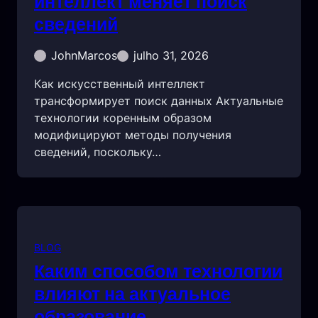
интеллект меняет поиск
сведений
JohnMarcos
julho 31, 2026
Как искусственный интеллект
трансформирует поиск данных Актуальные
технологии коренным образом
модифицируют методы получения
сведений, поскольку…
BLOG
Каким способом технологии
влияют на актуальное
образование