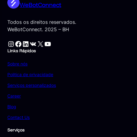
WeBotConnect
Todos os direitos reservados.
WeBotConnect. 2025 – BH
Links Rápidos
Sobre nós
Politica de privacidade
Serviços personalizados
Career
Blog
Contact Us
Serviços