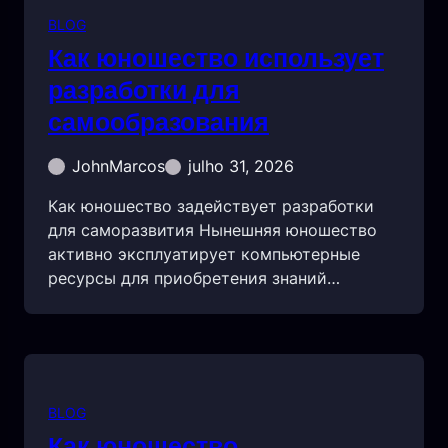
BLOG
Как юношество использует
разработки для
самообразования
JohnMarcos
julho 31, 2026
Как юношество задействует разработки
для саморазвития Нынешняя юношество
активно эксплуатирует компьютерные
ресурсы для приобретения знаний…
BLOG
Как юношество