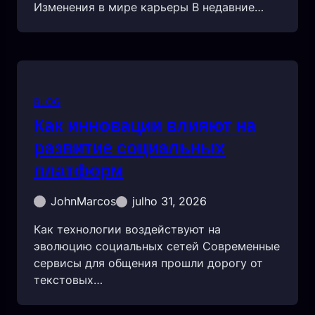
Изменения в мире карьеры В недавние…
BLOG
Как инновации влияют на
развитие социальных
платформ
JohnMarcos
julho 31, 2026
Как технологии воздействуют на
эволюцию социальных сетей Современные
сервисы для общения прошли дорогу от
текстовых…