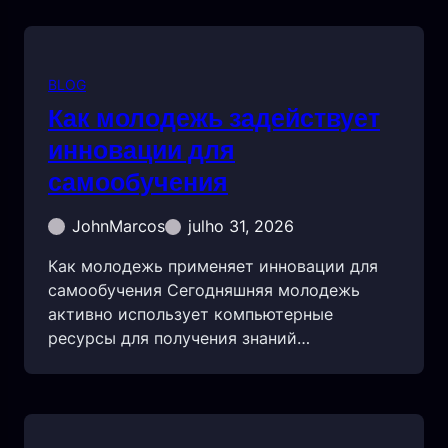
BLOG
Как молодежь задействует
инновации для
самообучения
JohnMarcos
julho 31, 2026
Как молодежь применяет инновации для
самообучения Сегодняшняя молодежь
активно использует компьютерные
ресурсы для получения знаний…