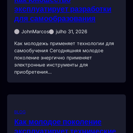
эксплуатирует разработки
для самообразования
JohnMarcos
julho 31, 2026
Как молодежь применяет технологии для
самообучения Сегодняшняя молодое
поколение энергично применяет
электронные инструменты для
приобретения…
BLOG
Как молодое поколение
эксплуатирует технические