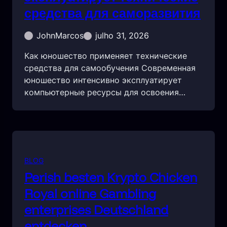
средства для саморазвития
JohnMarcos
julho 31, 2026
Как юношество применяет технические
средства для самообучения Современная
юношество интенсивно эксплуатирует
компьютерные ресурсы для освоения…
BLOG
Perish besten Krypto Chicken
Royal online Gambling
enterprises Deutschland
entdecken