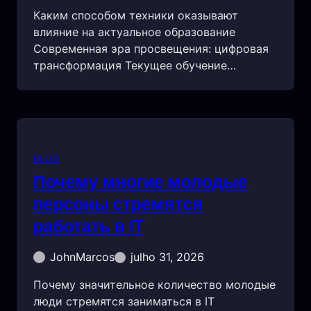
Каким способом техники оказывают
влияние на актуальное образование
Современная эра просвещения: цифровая
трансформация Текущее обучение…
BLOG
Почему многие молодые
персоны стремятся
работать в IT
JohnMarcos
julho 31, 2026
Почему значительное количество молодые
люди стремятся заниматься в IT